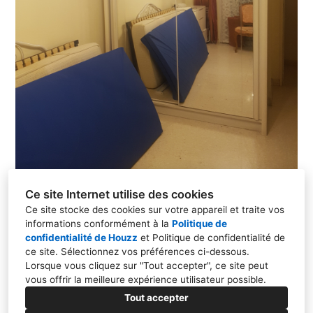
Ce site Internet utilise des cookies
Ce site stocke des cookies sur votre appareil et traite vos
informations conformément à la
Politique de
confidentialité de Houzz
et
Politique de confidentialité de
ce site
. Sélectionnez vos préférences ci-dessous.
Lorsque vous cliquez sur "Tout accepter", ce site peut
15 boulevard de Suisse, 98000, MONACO
vous offrir la meilleure expérience utilisateur possible.
06 62 42 91 77
Tout accepter