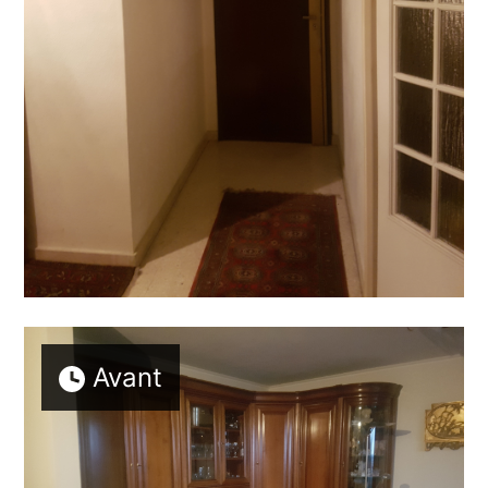
Avant