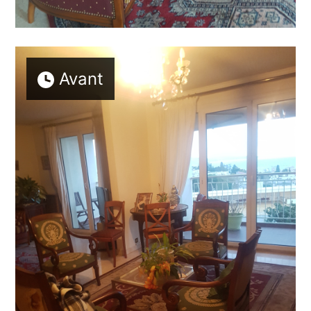
Avant