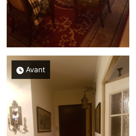
Avant