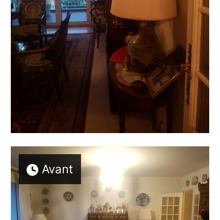
Avant