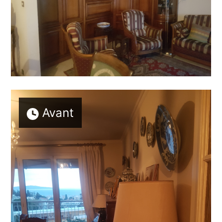
Avant