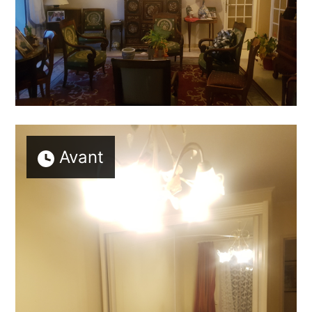
Avant