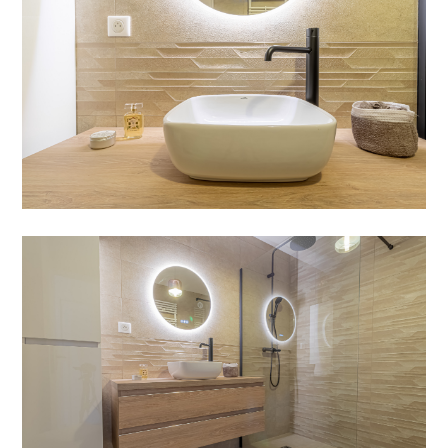
ACCUEIL