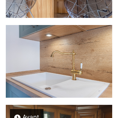
Avant