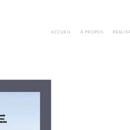
ACCUEIL
À PROPOS
RÉALIS