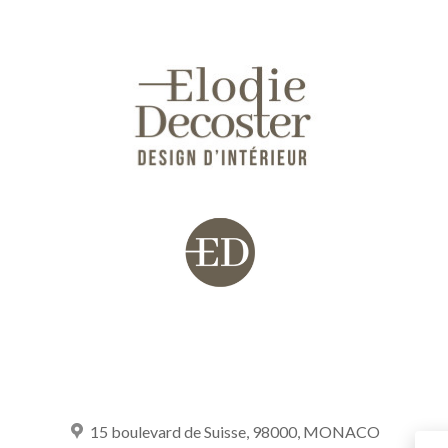
15 boulevard de Suisse, 98000, MONACO