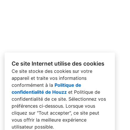
Ce site Internet utilise des cookies
Ce site stocke des cookies sur votre
appareil et traite vos informations
conformément à la
Politique de
confidentialité de Houzz
et
Politique de
confidentialité de ce site
. Sélectionnez vos
préférences ci-dessous. Lorsque vous
cliquez sur "Tout accepter", ce site peut
vous offrir la meilleure expérience
utilisateur possible.