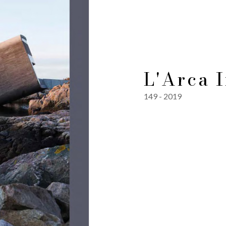
L'Arca 
149 - 2019